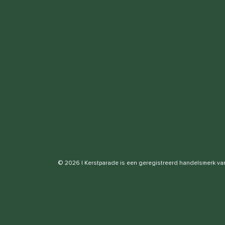
© 2026 | Kerstparade is een geregistreerd handelsmerk v