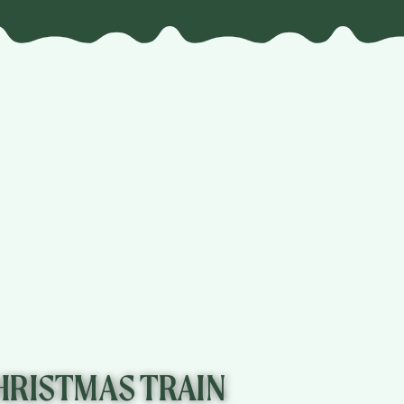
HRISTMAS TRAIN