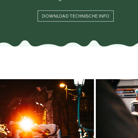
DOWNLOAD TECHNISCHE INFO