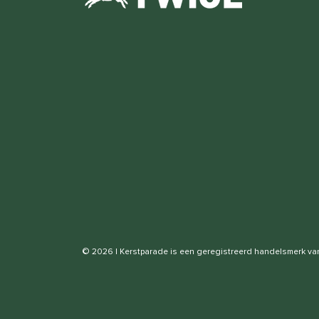
© 2026 | Kerstparade is een geregistreerd handelsmerk v