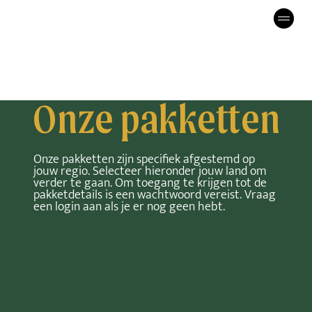
Onze pakketten
Onze pakketten zijn specifiek afgestemd op
jouw regio. Selecteer hieronder jouw land om
verder te gaan. Om toegang te krijgen tot de
pakketdetails is een wachtwoord vereist. Vraag
een login aan als je er nog geen hebt.