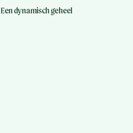
Een dynamisch geheel