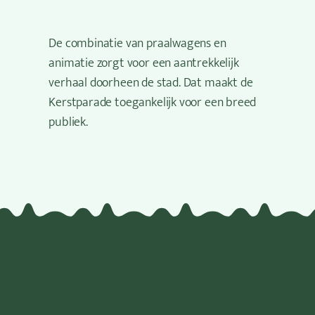
De combinatie van praalwagens en
animatie zorgt voor een aantrekkelijk
verhaal doorheen de stad. Dat maakt de
Kerstparade toegankelijk voor een breed
publiek.