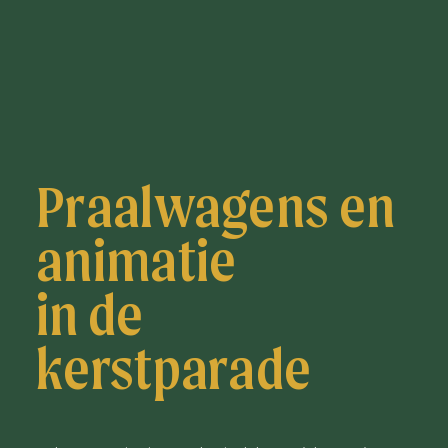
Praalwagens en
animatie
in de
kerstparade