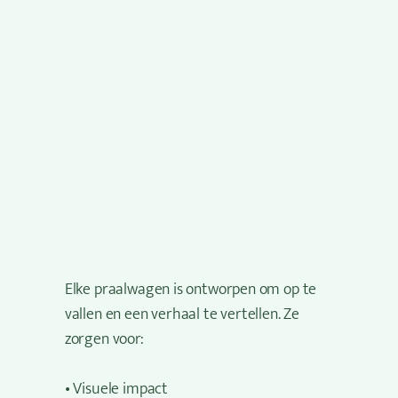
Elke praalwagen is ontworpen om op te
vallen en een verhaal te vertellen. Ze
zorgen voor:
• Visuele impact