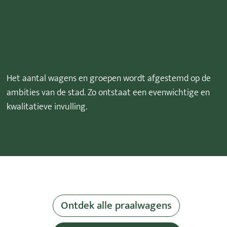
Afgestemd op schaal en budget
Het aantal wagens en groepen wordt afgestemd op de
ambities van de stad. Zo ontstaat een evenwichtige en
kwalitatieve invulling.
Ontdek alle praalwagens