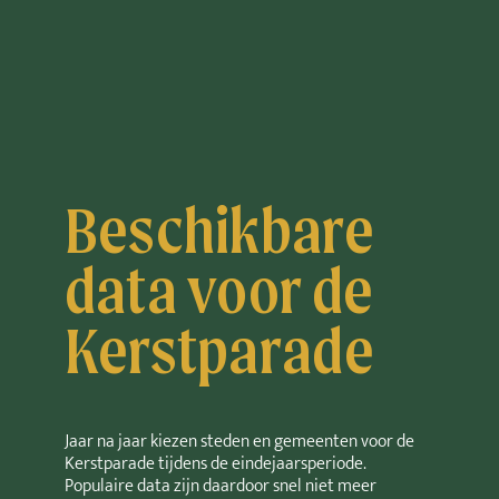
Beschikbare
data voor de
Kerstparade
Jaar na jaar kiezen steden en gemeenten voor de
Kerstparade tijdens de eindejaarsperiode.
Populaire data zijn daardoor snel niet meer