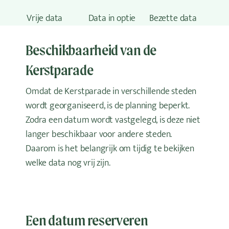
Vrije data
Data in optie
Bezette data
Beschikbaarheid van de
Kerstparade
Omdat de Kerstparade in verschillende steden
wordt georganiseerd, is de planning beperkt.
Zodra een datum wordt vastgelegd, is deze niet
langer beschikbaar voor andere steden.
Daarom is het belangrijk om tijdig te bekijken
welke data nog vrij zijn.
Een datum reserveren