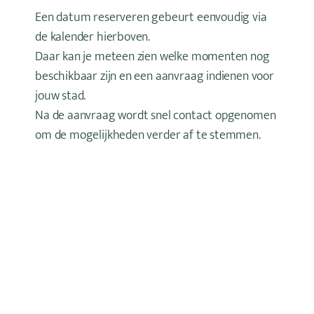
Een datum reserveren gebeurt eenvoudig via
de kalender hierboven.
Daar kan je meteen zien welke momenten nog
beschikbaar zijn en een aanvraag indienen voor
jouw stad.
Na de aanvraag wordt snel contact opgenomen
om de mogelijkheden verder af te stemmen.