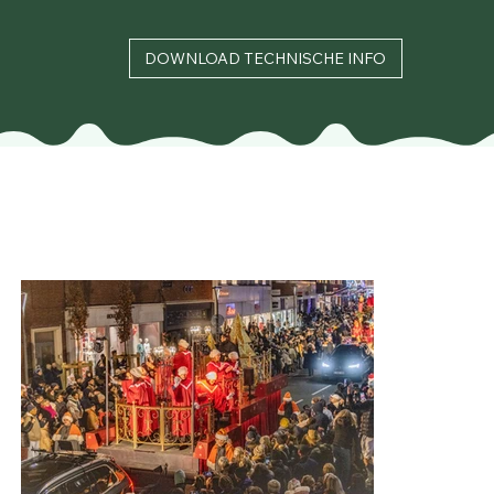
DOWNLOAD TECHNISCHE INFO
Categorie B
Praalwagen