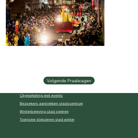
Volgende Praalwagen
Citymarketing met events
Bezoekers aantrekken stadscentrum
Winterbeleving stad creëren
Toerisme stimuleren stad winter