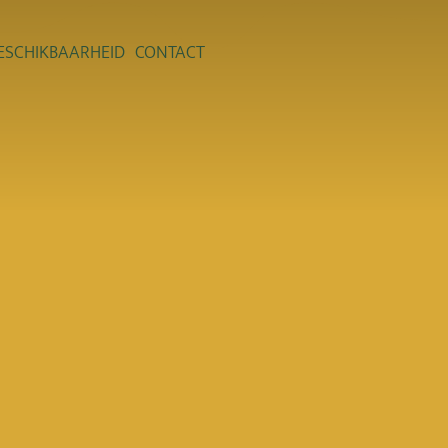
ESCHIKBAARHEID
CONTACT