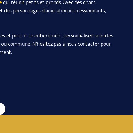
e
qui réunit petits et grands. Avec des chars
t des personnages d’animation impressionnants,
es et peut être entièrement personnalisée selon les
lle ou commune. N’hésitez pas à nous contacter pour
ement.