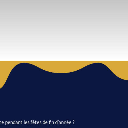
e pendant les fêtes de fin d’année ?