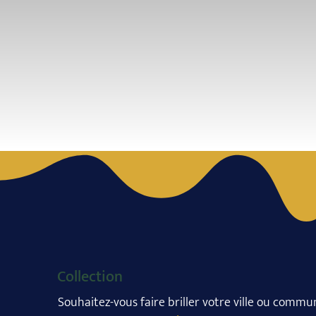
Collection
Souhaitez-vous faire briller votre ville ou commun