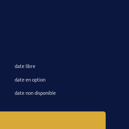
date libre
date en option
date non disponible