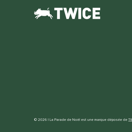
© 2026 | La Parade de Noël est une marque déposée de
T