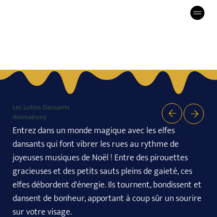
Les Lutins Dansants
Animations
Entrez dans un monde magique avec les elfes
dansants qui font vibrer les rues au rythme de
joyeuses musiques de Noël ! Entre des pirouettes
gracieuses et des petits sauts pleins de gaieté, ces
elfes débordent d'énergie. Ils tournent, bondissent et
dansent de bonheur, apportant à coup sûr un sourire
sur votre visage.