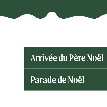
Arrivée du Père Noël
Parade de Noël