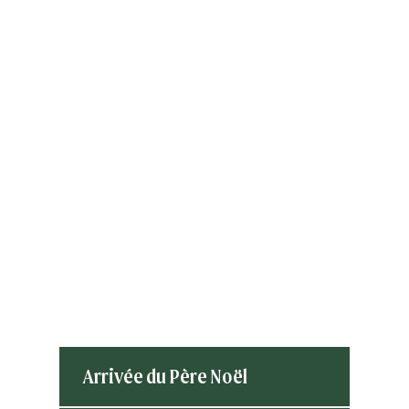
Arrivée du Père Noël