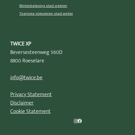
Winterbeleving stad creëren
Toerisme stimuleren stad winter
TWICE XP
Beversesteenweg 560D
8800 Roeselare
info@twice.be
Privacy Statement
Disclaimer
Cookie Statement