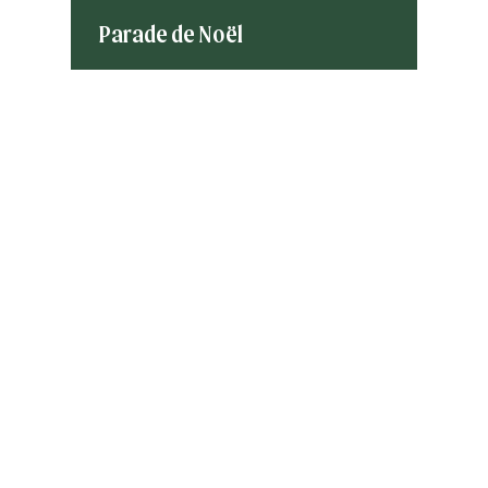
Parade de Noël