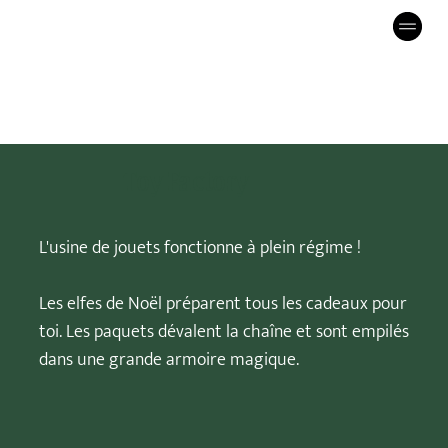
Toy Factory
L'usine de jouets fonctionne à plein régime !
Les elfes de Noël préparent tous les cadeaux pour
toi. Les paquets dévalent la chaîne et sont empilés
dans une grande armoire magique.