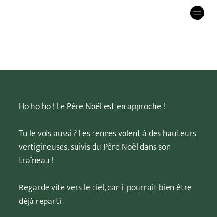
Les Rennes & Père
Noël
Ho ho ho ! Le Père Noël est en approche !
Tu le vois aussi ? Les rennes volent à des hauteurs
vertigineuses, suivis du Père Noël dans son
traîneau !
Regarde vite vers le ciel, car il pourrait bien être
déjà reparti.