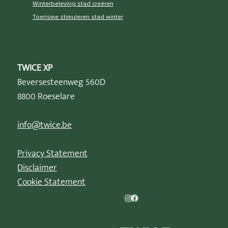
Winterbeleving stad creëren
Toerisme stimuleren stad winter
TWICE XP
Beversesteenweg 560D
8800 Roeselare
info@twice.be
Privacy Statement
Disclaimer
Cookie Statement