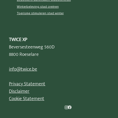
Winterbeleving stad creëren
Toerisme stimuleren stad winter
TWICE XP
Beversesteenweg 560D
8800 Roeselare
info@twice.be
Privacy Statement
Disclaimer
Cookie Statement