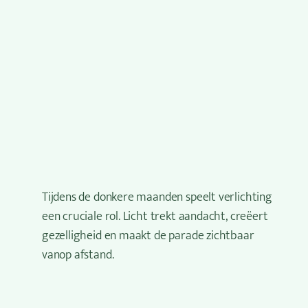
Tijdens de donkere maanden speelt verlichting
een cruciale rol. Licht trekt aandacht, creëert
gezelligheid en maakt de parade zichtbaar
vanop afstand.