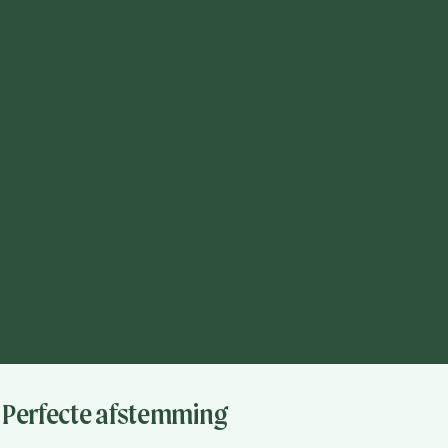
Perfecte afstemming