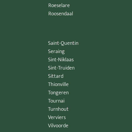
Roeselare
Roosendaal
Saint-Quentin
Seraing
Sint-Niklaas
Sint-Truiden
Sittard
Thionville
Tongeren
Tournai
Turnhout
Verviers
Vilvoorde