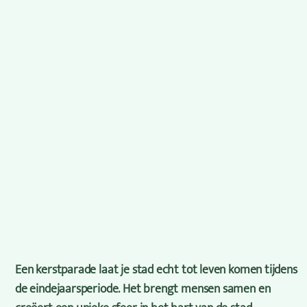
Een kerstparade laat je stad echt tot leven komen tijdens
de eindejaarsperiode. Het brengt mensen samen en