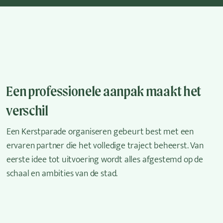
Een professionele aanpak maakt het
verschil
Een Kerstparade organiseren gebeurt best met een
ervaren partner die het volledige traject beheerst. Van
eerste idee tot uitvoering wordt alles afgestemd op de
schaal en ambities van de stad.